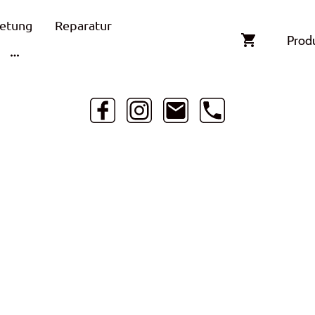
etung
Reparatur